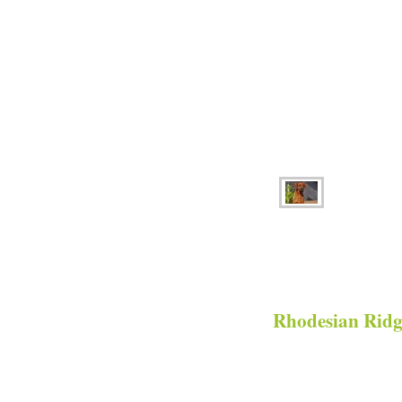
Rhodesian Ridg